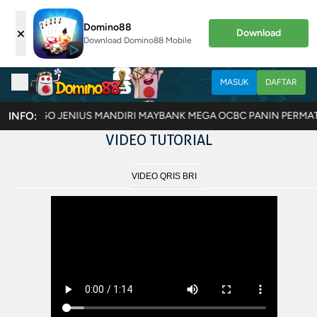
Domino88
×
Download
Download Domino88 Mobile
MASUK
DAFTAR
 E-WALLET JAGO JENIUS MANDIRI MAYBANK MEGA OCBC PANIN PERMA
INFO:
VIDEO TUTORIAL
VIDEO QRIS BRI